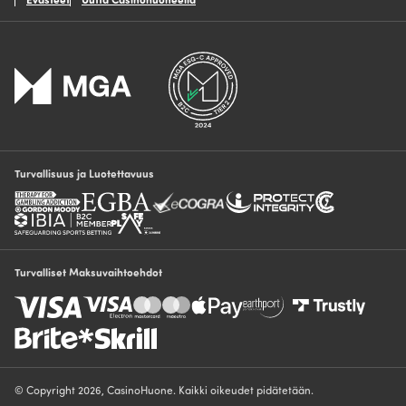
Turvallisuus ja Luotettavuus
Turvalliset Maksuvaihtoehdot
© Copyright 2026, CasinoHuone. Kaikki oikeudet pidätetään.