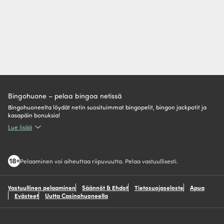
Bingohuone – pelaa bingoa netissä
Bingohuoneelta löydät netin suosituimmat bingopelit, bingon jackpotit ja
kasapäin bonuksia!
Lue lisää
Pelaaminen voi aiheuttaa riipuvuutta. Pelaa vastuullisesti.
Vastuullinen pelaaminen
Säännöt & Ehdot
Tietosuojaseloste
Apua
Evästeet
Uutta Casinohuoneella