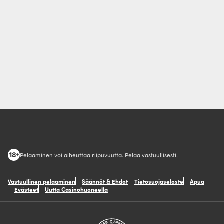
Pelaaminen voi aiheuttaa riipuvuutta. Pelaa vastuullisesti.
Vastuullinen pelaaminen
Säännöt & Ehdot
Tietosuojaseloste
Apua
Evästeet
Uutta Casinohuoneella