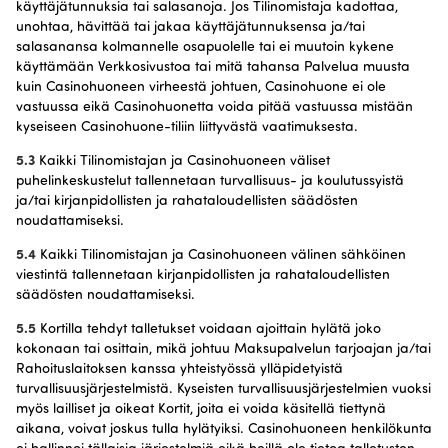
käyttäjätunnuksia tai salasanoja. Jos Tilinomistaja kadottaa,
unohtaa, hävittää tai jakaa käyttäjätunnuksensa ja/tai
salasanansa kolmannelle osapuolelle tai ei muutoin kykene
käyttämään Verkkosivustoa tai mitä tahansa Palvelua muusta
kuin Casinohuoneen virheestä johtuen, Casinohuone ei ole
vastuussa eikä Casinohuonetta voida pitää vastuussa mistään
kyseiseen Casinohuone-tiliin liittyvästä vaatimuksesta.
5.3
Kaikki Tilinomistajan ja Casinohuoneen väliset
puhelinkeskustelut tallennetaan turvallisuus- ja koulutussyistä
ja/tai kirjanpidollisten ja rahataloudellisten säädösten
noudattamiseksi.
5.4
Kaikki Tilinomistajan ja Casinohuoneen välinen sähköinen
viestintä tallennetaan kirjanpidollisten ja rahataloudellisten
säädösten noudattamiseksi.
5.5
Kortilla tehdyt talletukset voidaan ajoittain hylätä joko
kokonaan tai osittain, mikä johtuu Maksupalvelun tarjoajan ja/tai
Rahoituslaitoksen kanssa yhteistyössä ylläpidetyistä
turvallisuusjärjestelmistä. Kyseisten turvallisuusjärjestelmien vuoksi
myös lailliset ja oikeat Kortit, joita ei voida käsitellä tiettynä
aikana, voivat joskus tulla hylätyiksi. Casinohuoneen henkilökunta
ei hallinnoi tällaisia järjestelmiä eikä heillä ole tietoa talletusten