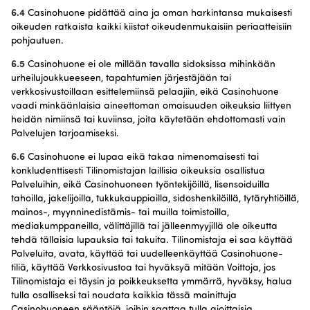
6.4
Casinohuone pidättää aina ja oman harkintansa mukaisesti
oikeuden ratkaista kaikki kiistat oikeudenmukaisiin periaatteisiin
pohjautuen.
6.5
Casinohuone ei ole millään tavalla sidoksissa mihinkään
urheilujoukkueeseen, tapahtumien järjestäjään tai
verkkosivustoillaan esittelemiinsä pelaajiin, eikä Casinohuone
vaadi minkäänlaisia aineettoman omaisuuden oikeuksia liittyen
heidän nimiinsä tai kuviinsa, joita käytetään ehdottomasti vain
Palvelujen tarjoamiseksi.
6.6
Casinohuone ei lupaa eikä takaa nimenomaisesti tai
konkludenttisesti Tilinomistajan laillisia oikeuksia osallistua
Palveluihin, eikä Casinohuoneen työntekijöillä, lisensoiduilla
tahoilla, jakelijoilla, tukkukauppiailla, sidoshenkilöillä, tytäryhtiöillä,
mainos-, myynninedistämis- tai muilla toimistoilla,
mediakumppaneilla, välittäjillä tai jälleenmyyjillä ole oikeutta
tehdä tällaisia lupauksia tai takuita. Tilinomistaja ei saa käyttää
Palveluita, avata, käyttää tai uudelleenkäyttää Casinohuone-
tiliä, käyttää Verkkosivustoa tai hyväksyä mitään Voittoja, jos
Tilinomistaja ei täysin ja poikkeuksetta ymmärrä, hyväksy, halua
tulla osalliseksi tai noudata kaikkia tässä mainittuja
Casinohuoneen sääntöjä, joihin saattaa tulla ajoittaisia