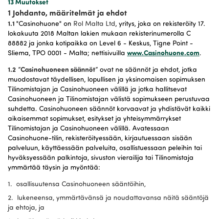
13 Muutokset
1 Johdanto, määritelmät ja ehdot
1.1
"Casinohuone" on
Rol Malta Ltd
​​​​​​, yritys, joka on rekisteröity 17.
lokakuuta 2018 Maltan lakien mukaan rekisterinumerolla C
88882 ja jonka kotipaikka on Level 6 - Keskus, Tigne Point -
Sliema, TPO 0001 - Malta; nettisivuilla
www.Casinohuone.com
.
1.2
“
Casinohuoneen säännöt
“ ovat ne säännöt ja ehdot, jotka
muodostavat täydellisen, lopullisen ja yksinomaisen sopimuksen
Tilinomistajan ja Casinohuoneen välillä ja jotka hallitsevat
Casinohuoneen ja Tilinomistajan välistä sopimukseen perustuvaa
suhdetta. Casinohuoneen säännöt korvaavat ja yhdistävät kaikki
aikaisemmat sopimukset, esitykset ja yhteisymmärrykset
Tilinomistajan ja Casinohuoneen välillä. Avatessaan
Casinohuone-tilin, rekisteröityessään, kirjautuessaan sisään
palveluun, käyttäessään palveluita, osallistuessaan peleihin tai
hyväksyessään palkintoja, sivuston vierailija tai Tilinomistaja
ymmärtää täysin ja myöntää:
osallisuutensa Casinohuoneen sääntöihin,
lukeneensa, ymmärtävänsä ja noudattavansa näitä sääntöjä
ja ehtoja, ja