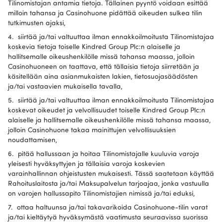
Tilinomistajan antamia tietoja. Tällainen pyyntö voidaan esittää
milloin tahansa ja Casinohuone pidättää oikeuden sulkea tilin
tutkimusten ajaksi,
siirtää ja/tai valtuuttaa ilman ennakkoilmoitusta Tilinomistajaa
koskevia tietoja toiselle Kindred Group Plc:n alaiselle ja
hallitsemalle oikeushenkilölle missä tahansa maassa, jolloin
Casinohuoneen on taattava, että tällaisia tietoja siirretään ja
käsitellään aina asianmukaisten lakien, tietosuojasäädösten
ja/tai vastaavien mukaisella tavalla,
siirtää ja/tai valtuuttaa ilman ennakkoilmoitusta Tilinomistajaa
koskevat oikeudet ja velvollisuudet toiselle Kindred Group Plc:n
alaiselle ja hallitsemalle oikeushenkilölle missä tahansa maassa,
jolloin Casinohuone takaa mainittujen velvollisuuksien
noudattamisen,
pitää hallussaan ja hoitaa Tilinomistajalle kuuluvia varoja
yleisesti hyväksyttyjen ja tällaisia varoja koskevien
varainhallinnan ohjeistusten mukaisesti. Tässä saatetaan käyttää
Rahoituslaitosta ja/tai Maksupalvelun tarjoajaa, jonka vastuulla
on varojen hallussapito Tilinomistajien nimissä ja/tai eduksi,
ottaa haltuunsa ja/tai takavarikoida Casinohuone-tilin varat
ja/tai kieltäytyä hyväksymästä vaatimusta seuraavissa suorissa