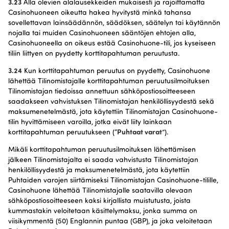
3.23
Alla olevien alalausekkeiden mukaisesti ja rajoittamatta
Casinohuoneen oikeutta hakea hyvitystä minkä tahansa
sovellettavan lainsäädännön, säädöksen, säätelyn tai käytännön
nojalla tai muiden Casinohuoneen sääntöjen ehtojen alla,
Casinohuoneella on oikeus estää Casinohuone-tili, jos kyseiseen
tiliin liittyen on pyydetty korttitapahtuman peruutusta.
3.24
Kun korttitapahtuman peruutus on pyydetty, Casinohuone
lähettää Tilinomistajalle korttitapahtuman peruutusilmoituksen
Tilinomistajan tiedoissa annettuun sähköpostiosoitteeseen
saadakseen vahvistuksen Tilinomistajan henkilöllisyydestä sekä
maksumenetelmästä, jota käytettiin Tilinomistajan Casinohuone-
tilin hyvittämiseen varoilla, jotka eivät liity lainkaan
korttitapahtuman peruutukseen (“
Puhtaat varat
”).
Mikäli korttitapahtuman peruutusilmoituksen lähettämisen
jälkeen Tilinomistajalta ei saada vahvistusta Tilinomistajan
henkilöllisyydestä ja maksumenetelmästä, jota käytettiin
Puhtaiden varojen siirtämiseksi Tilinomistajan Casinohuone-tilille,
Casinohuone lähettää Tilinomistajalle saatavilla olevaan
sähköpostiosoitteeseen kaksi kirjallista muistutusta, joista
kummastakin veloitetaan käsittelymaksu, jonka summa on
viisikymmentä (50) Englannin puntaa (GBP), ja joka veloitetaan