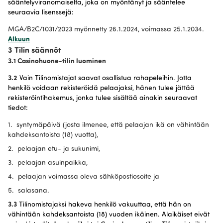
sääntelyviranomaiselta, joka on myöntänyt ja sääntelee
seuraavia lisenssejä:
MGA/B2C/1031/2023 myönnetty 26.1.2024, voimassa 25.1.2034.
Alkuun
3 Tilin säännöt
3.1
Casinohuone-tilin luominen
3.2
Vain Tilinomistajat saavat osallistua rahapeleihin. Jotta
henkilö voidaan rekisteröidä pelaajaksi, hänen tulee jättää
rekisteröintihakemus, jonka tulee sisältää ainakin seuraavat
tiedot:
syntymäpäivä (josta ilmenee, että pelaajan ikä on vähintään
kahdeksantoista (18) vuotta),
pelaajan etu- ja sukunimi,
pelaajan asuinpaikka,
pelaajan voimassa oleva sähköpostiosoite ja
salasana.
3.3
Tilinomistajaksi hakeva henkilö vakuuttaa, että hän on
vähintään kahdeksantoista (18) vuoden ikäinen. Alaikäiset eivät