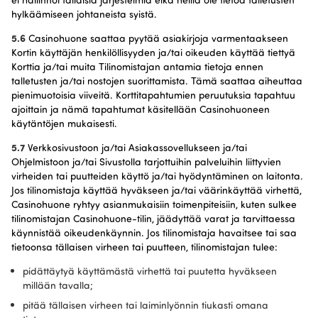
hylkäämiseen johtaneista syistä.
5.6
Casinohuone saattaa pyytää asiakirjoja varmentaakseen
Kortin käyttäjän henkilöllisyyden ja/tai oikeuden käyttää tiettyä
Korttia ja/tai muita Tilinomistajan antamia tietoja ennen
talletusten ja/tai nostojen suorittamista. Tämä saattaa aiheuttaa
pienimuotoisia viiveitä. Korttitapahtumien peruutuksia tapahtuu
ajoittain ja nämä tapahtumat käsitellään Casinohuoneen
käytäntöjen mukaisesti.
5.7
Verkkosivustoon ja/tai Asiakassovellukseen ja/tai
Ohjelmistoon ja/tai Sivustolla tarjottuihin palveluihin liittyvien
virheiden tai puutteiden käyttö ja/tai hyödyntäminen on laitonta.
Jos tilinomistaja käyttää hyväkseen ja/tai väärinkäyttää virhettä,
Casinohuone ryhtyy asianmukaisiin toimenpiteisiin, kuten sulkee
tilinomistajan Casinohuone-tilin, jäädyttää varat ja tarvittaessa
käynnistää oikeudenkäynnin. Jos tilinomistaja havaitsee tai saa
tietoonsa tällaisen virheen tai puutteen, tilinomistajan tulee:
pidättäytyä käyttämästä virhettä tai puutetta hyväkseen
millään tavalla;
pitää tällaisen virheen tai laiminlyönnin tiukasti omana