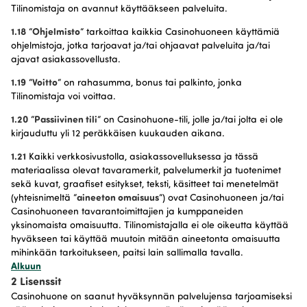
Tilinomistaja on avannut käyttääkseen palveluita.
1.18
“
Ohjelmisto
“ tarkoittaa kaikkia Casinohuoneen käyttämiä
ohjelmistoja, jotka tarjoavat ja/tai ohjaavat palveluita ja/tai
ajavat asiakassovellusta.
1.19
“
Voitto
“ on rahasumma, bonus tai palkinto, jonka
Tilinomistaja voi voittaa.
1.20
“
Passiivinen tili
“ on Casinohuone-tili, jolle ja/tai jolta ei ole
kirjauduttu yli 12 peräkkäisen kuukauden aikana.
1.21
Kaikki verkkosivustolla, asiakassovelluksessa ja tässä
materiaalissa olevat tavaramerkit, palvelumerkit ja tuotenimet
sekä kuvat, graafiset esitykset, teksti, käsitteet tai menetelmät
(yhteisnimeltä “
aineeton omaisuus
“) ovat Casinohuoneen ja/tai
Casinohuoneen tavarantoimittajien ja kumppaneiden
yksinomaista omaisuutta. Tilinomistajalla ei ole oikeutta käyttää
hyväkseen tai käyttää muutoin mitään aineetonta omaisuutta
mihinkään tarkoitukseen, paitsi lain sallimalla tavalla.
Alkuun
2 Lisenssit
Casinohuone on saanut hyväksynnän palvelujensa tarjoamiseksi