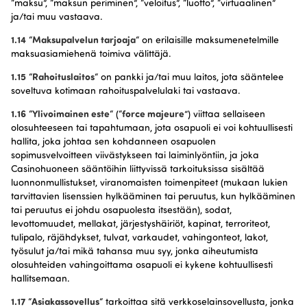
“maksu”, “maksun periminen”, “veloitus”, “luotto”, “virtuaalinen”
ja/tai muu vastaava.
1.14
“
Maksupalvelun tarjoaja
“ on erilaisille maksumenetelmille
maksuasiamiehenä toimiva välittäjä.
1.15
“
Rahoituslaitos
“ on pankki ja/tai muu laitos, jota sääntelee
soveltuva kotimaan rahoituspalvelulaki tai vastaava.
1.16
“
Ylivoimainen este
“ (“
force majeure
”) viittaa sellaiseen
olosuhteeseen tai tapahtumaan, jota osapuoli ei voi kohtuullisesti
hallita, joka johtaa sen kohdanneen osapuolen
sopimusvelvoitteen viivästykseen tai laiminlyöntiin, ja joka
Casinohuoneen sääntöihin liittyvissä tarkoituksissa sisältää
luonnonmullistukset, viranomaisten toimenpiteet (mukaan lukien
tarvittavien lisenssien hylkääminen tai peruutus, kun hylkääminen
tai peruutus ei johdu osapuolesta itsestään), sodat,
levottomuudet, mellakat, järjestyshäiriöt, kapinat, terroriteot,
tulipalo, räjähdykset, tulvat, varkaudet, vahingonteot, lakot,
työsulut ja/tai mikä tahansa muu syy, jonka aiheutumista
olosuhteiden vahingoittama osapuoli ei kykene kohtuullisesti
hallitsemaan.
1.17
“
Asiakassovellus
“ tarkoittaa sitä verkkoselainsovellusta, jonka