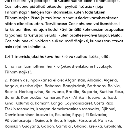
voi rekisteröityä pelaajiksi tai Casinohuone-tilien Tilinomistajiksi.
Casinohuone pidättää oikeuden pyytää lisäasiakirjoja
Tilinomistajan tietojen tarkistamiseksi, kuten todistuksen
Tilinomistajan iästä ja tarkistaa annetut tiedot varmistaakseen
niiden oikeellisuuden. Tarvittaessa Casinohuone voi itsenäisesti
tarkistaa Tilinomistajan tiedot käyttämällä kolmansien osapuolien
tarjoamia tarkistuspalveluita, kuten osoitteenvahvistuspalveluita.
Casinohuone-tili voidaan sulkea määräajaksi, kunnes tarvittavat
asiakirjat on toimitettu.
3.4
Tilinomistajaksi hakeva henkilö vakuuttaa lisäksi, että:
hän on luonnollinen henkilö (oikeushenkilöä ei hyväksytä
Tilinomistajiksi),
hänen asuinpaikkansa ei ole: Afganistan, Albania, Algeria,
Angola, Azerbaidjan, Bahama, Bangladesh, Barbados, Bolivia,
Bosnia-Hertsegovina, Botswana, Brasilia, Bulgaria, Burkina Faso,
Burundi, Kambodža, Kamerun, Keski-Afrikan tasavalta, Tšad,
Kiina, Kolumbia, Komorit, Kongo, Caymansaaret, Costa Rica,
Tšekin tasavalta, Kongon demokraattinen tasavalta, Djibouti,
Dominikaaninen tasavalta, Ecuador, Egypti, El Salvador,
Päiväntasaajan Guinea, Eritrea, Etiopia, Färsaaret, Ranska,
Ranskan Guayana, Gabon, Gambia , Ghana, Kreikka, Grönlanti,