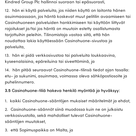
Kindred Group Plc hallinnoi suoraan tai epäsuorasti,
hän ei käytä palveluita, jos niiden käyttö on laitonta hänen
asuinmaassaan, jos häntä koskevat muut pelitilin avaamiseen tai
Casinohuoneen palveluiden hankkimiseen tai käyttöön liittyvät
rajoitukset ja/tai jos häntä on muutoin estetty osallistumasta
tarjottuihin peleihin. Tilinomistaja vastaa siitä, että hän
noudattaa lakia käyttäessään Casinohuone-sivustoa ja
palveluita,
hän ei pidä verkkosivustoa tai palveluita loukkaavina,
kyseenalaisina, epäreiluina tai siveettöminä, ja
hän pitää seuraavat Casinohuone-tilinsä tiedot ajan tasalla:
etu- ja sukunimi, asuinmaa, voimassa oleva sähköpostiosoite ja
puhelinnumero.
3.5
Casinohuone-tiliä hakeva henkilö myöntää ja hyväksyy:
kaikki Casinohuone-sääntöjen mukaiset määritelmät ja ehdot,
Casinohuone-säännöt siinä muodossa kuin ne on julkaistu
verkkosivustolla, sekä mahdolliset tulevat Casinohuone-
sääntöjen muutokset,
että Sopimuspaikka on Malta, ja