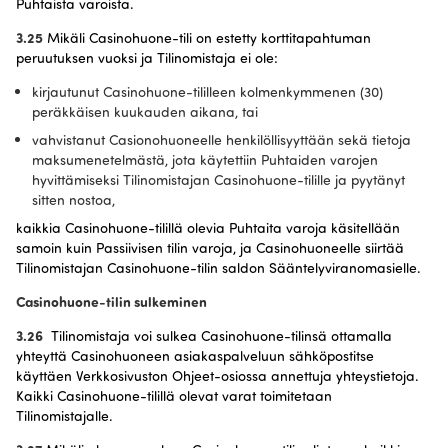
Puhtaista varoista.
3.25
Mikäli Casinohuone-tili on estetty korttitapahtuman
peruutuksen vuoksi ja Tilinomistaja ei ole:
kirjautunut Casinohuone-tililleen kolmenkymmenen (30)
peräkkäisen kuukauden aikana, tai
vahvistanut Casionohuoneelle henkilöllisyyttään sekä tietoja
maksumenetelmästä, jota käytettiin Puhtaiden varojen
hyvittämiseksi Tilinomistajan Casinohuone-tilille ja pyytänyt
sitten nostoa,
kaikkia Casinohuone-tilillä olevia Puhtaita varoja käsitellään
samoin kuin Passiivisen tilin varoja, ja Casinohuoneelle siirtää
Tilinomistajan Casinohuone-tilin saldon Sääntelyviranomasielle.
Casinohuone-tilin sulkeminen
3.26
Tilinomistaja voi sulkea Casinohuone-tilinsä ottamalla
yhteyttä Casinohuoneen asiakaspalveluun sähköpostitse
käyttäen Verkkosivuston Ohjeet-osiossa annettuja yhteystietoja.
Kaikki Casinohuone-tilillä olevat varat toimitetaan
Tilinomistajalle.