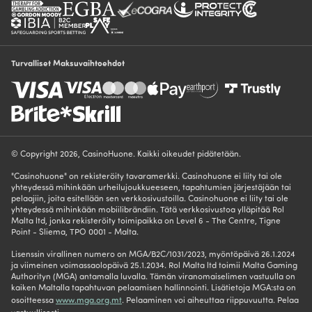
Turvalliset Maksuvaihtoehdot
© Copyright 2026, CasinoHuone. Kaikki oikeudet pidätetään.
"Casinohuone" on rekisteröity tavaramerkki. Casinohuone ei liity tai ole
yhteydessä mihinkään urheilujoukkueeseen, tapahtumien järjestäjään tai
pelaajiin, joita esitellään sen verkkosivustoilla. Casinohuone ei liity tai ole
yhteydessä mihinkään mobiilibrändiin. Tätä verkkosivustoa ylläpitää Rol
Malta ltd, jonka rekisteröity toimipaikka on Level 6 - The Centre, Tigne
Point - Sliema, TPO 0001 - Malta.
Lisenssin virallinen numero on MGA/B2C/1031/2023, myöntöpäivä 26.1.2024
ja viimeinen voimassaolopäivä 25.1.2034. Rol Malta ltd toimii Malta Gaming
Authorityn (MGA) antamalla luvalla. Tämän viranomaiselimen vastuulla on
kaiken Maltalla tapahtuvan pelaamisen hallinnointi. Lisätietoja MGA:sta on
osoitteessa
www.mga.org.mt
. Pelaaminen voi aiheuttaa riippuvuutta. Pelaa