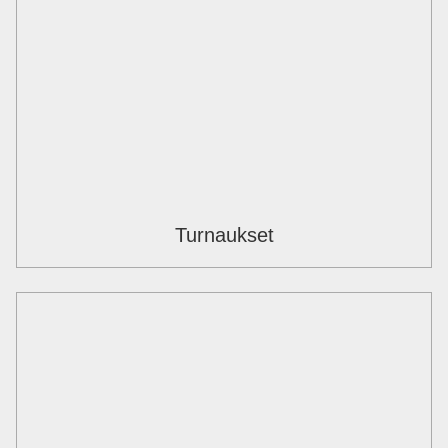
Turnaukset