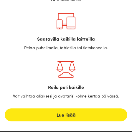
Saatavilla kaikilla laitteilla
Pelaa puhelimella, tabletilla tai tietokoneella.
Reilu peli kaikille
Voit vaihtaa aliaksesi ja avatarisi kolme kertaa päivässä.
Lue lisää