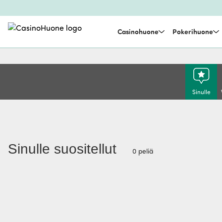
Casinohuone
Pokerihuone
s
a
S
t
t
Sinulle
e
Sinulle suositellut
0 peliä
t