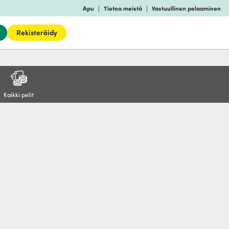
Apu
|
Tietoa meistä
|
Vastuullinen pelaaminen
Rekisteröidy
Kaikki pelit