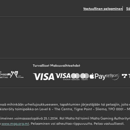
Vastuullinen pelaaminen
Sä
Turvalliset Maksuvaihtoehdot
ssä mihinkään urheilujoukkueeseen, tapahtumien järjestäjään tai pelaajiin, joita es
ekisteröity toimipaikka on Level 6 - The Centre, Tigne Point - Sliema, TPO 0001 - M
iimeinen voimassaolopäivä 25.1.2034. Rol Malta ltd toimii Malta Gaming Authorit
a
www.mga.org.mt
. Pelaaminen voi aiheuttaa riippuvuutta. Pelaa vastuullisesti.