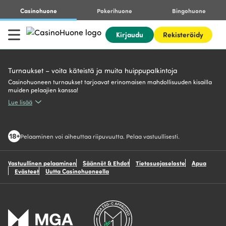
Casinohuone
Pokerihuone
Bingohuone
Kirjaudu
Rekisteröidy
Turnaukset – voita käteistä ja muita huippupalkintoja
Casinohuoneen turnaukset tarjoavat erinomaisen mahdollisuuden kisailla
muiden pelaajien kanssa!
Lue lisää
Pelaaminen voi aiheuttaa riipuvuutta. Pelaa vastuullisesti.
Vastuullinen pelaaminen
Säännöt & Ehdot
Tietosuojaseloste
Apua
Evästeet
Uutta Casinohuoneella