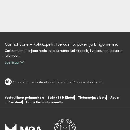
Casinohuone – Kolikkopelit, live casino, pokeri ja bingo netissä
Casinohuone tarjoaa netin suosituimmat kolikkopelit, live casinon, pokerin
ja bingon!
Lue lisää
Pelaaminen voi aiheuttaa riipuvuutta. Pelaa vastuullisesti.
Vastuullinen pelaaminen
Säännöt & Ehdot
Tietosuojaseloste
Apua
Evästeet
Uutta Casinohuoneella