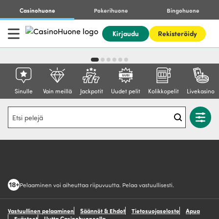
Casinohuone
Pokerihuone
Bingohuone
Kirjaudu
Rekisteröidy
Sinulle
Vain meillä
Jackpotit
Uudet pelit
Kolikkopelit
Livekasino
t
Pelaaminen voi aiheuttaa riipuvuutta. Pelaa vastuullisesti.
Vastuullinen pelaaminen
Säännöt & Ehdot
Tietosuojaseloste
Apua
Evästeet
Uutta Casinohuoneella