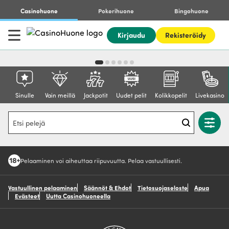
Casinohuone
Pokerihuone
Bingohuone
Kirjaudu
Rekisteröidy
Sinulle
Vain meillä
Jackpotit
Uudet pelit
Kolikkopelit
Livekasino
t
Pelaaminen voi aiheuttaa riipuvuutta. Pelaa vastuullisesti.
Vastuullinen pelaaminen
Säännöt & Ehdot
Tietosuojaseloste
Apua
Evästeet
Uutta Casinohuoneella