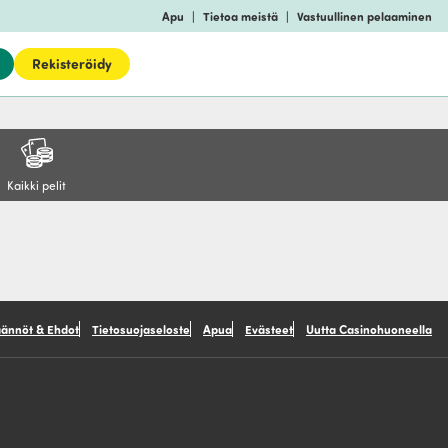
Apu
|
Tietoa meistä
|
Vastuullinen pelaaminen
Rekisteröidy
Kaikki pelit
ännöt & Ehdot
Tietosuojaseloste
Apua
Evästeet
Uutta Casinohuoneella