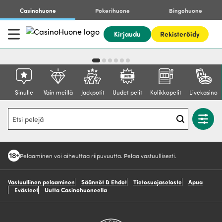
Casinohuone
Pokerihuone
Bingohuone
Kirjaudu
Rekisteröidy
Sinulle
Vain meillä
Jackpotit
Uudet pelit
Kolikkopelit
Livekasino
t
Pelaaminen voi aiheuttaa riipuvuutta. Pelaa vastuullisesti.
Vastuullinen pelaaminen
Säännöt & Ehdot
Tietosuojaseloste
Apua
Evästeet
Uutta Casinohuoneella