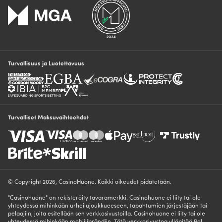
Turvallisuus ja Luotettavuus
Turvalliset Maksuvaihtoehdot
© Copyright 2026, CasinoHuone. Kaikki oikeudet pidätetään.
"Casinohuone" on rekisteröity tavaramerkki. Casinohuone ei liity tai ole
yhteydessä mihinkään urheilujoukkueeseen, tapahtumien järjestäjään tai
pelaajiin, joita esitellään sen verkkosivustoilla. Casinohuone ei liity tai ole
yhteydessä mihinkään mobiilibrändiin. Tätä verkkosivustoa ylläpitää Rol