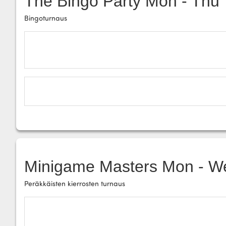
The Bingo Party Mon - Thu
Bingoturnaus
50
Minigame Masters Mon - W
winners
Peräkkäisten kierrosten turnaus