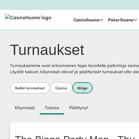
Casinohuone
Pokerihuone
Turnaukset
Turnauksemme ovat erinomainen tapa tavoitella palkintoja samall
Löydät tulevat, käynnissä olevat ja päättyneet turnaukset alla ol
Kaikki turnaukset
Casino
Bingo
Käynnissä
Tulossa
Päättynyt
100
winners