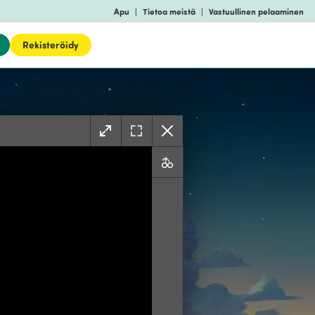
Apu
|
Tietoa meistä
|
Vastuullinen pelaaminen
Rekisteröidy