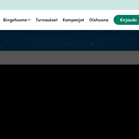
Bingohuone
Turnaukset
Kampanjat
Olohuone
Kirjaudu