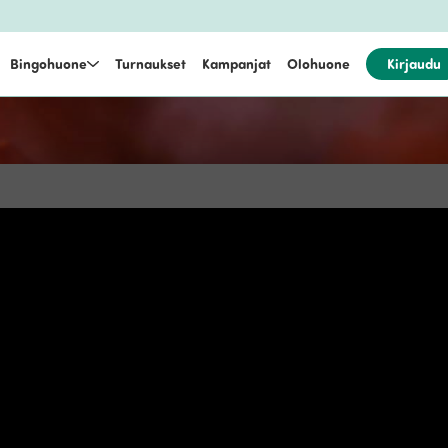
Bingohuone
Turnaukset
Kampanjat
Olohuone
Kirjaudu