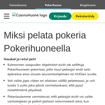
Casinohuone
Pokerihuone
Bingohuone
Kirjaudu
Rekisteröidy
Miksi pelata pokeria
Pokerihuoneella
Hauskat ja reilut pelit
Kolmannen osapuolen ohjelmistot eivät ole sallittuja
Pokerihuoneen pokerissa, jotta muut pelaajat eivät saisi
epäreilua etua sinusta seurantaohjelmien tai HUDien avulla.
Voit valita jopa viiden eri aliaksen välillä pelatessasi, ja voit
luoda 3 uutta joka päivä varmistaaksesi, että pysyt
nimettömänä pöydissä.
Pokeriaulamme varmistavat, että pelaajat eivät voi valita
vastustajiaan ja paikat jaetaan satunnaisesti aina, kun