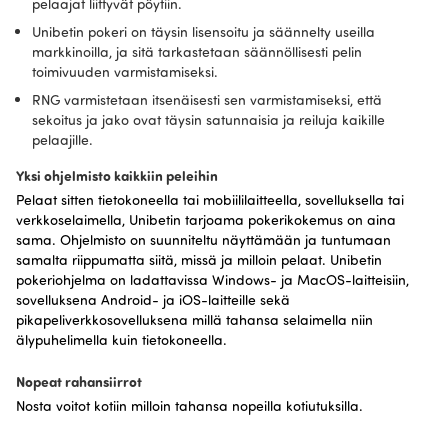
pelaajat liittyvät pöytiin.
Unibetin pokeri on täysin lisensoitu ja säännelty useilla
markkinoilla, ja sitä tarkastetaan säännöllisesti pelin
toimivuuden varmistamiseksi.
RNG varmistetaan itsenäisesti sen varmistamiseksi, että
sekoitus ja jako ovat täysin satunnaisia ja reiluja kaikille
pelaajille.
Yksi ohjelmisto kaikkiin peleihin
Pelaat sitten tietokoneella tai mobiililaitteella, sovelluksella tai
verkkoselaimella, Unibetin tarjoama pokerikokemus on aina
sama. Ohjelmisto on suunniteltu näyttämään ja tuntumaan
samalta riippumatta siitä, missä ja milloin pelaat. Unibetin
pokeriohjelma on ladattavissa Windows- ja MacOS-laitteisiin,
sovelluksena Android- ja iOS-laitteille sekä
pikapeliverkkosovelluksena millä tahansa selaimella niin
älypuhelimella kuin tietokoneella.
Nopeat rahansiirrot
Nosta voitot kotiin milloin tahansa nopeilla kotiutuksilla.