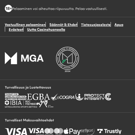
Pelaaminen voi aiheuttaa riipuvuutta. Pelaa vastuullisesti.
Vastuullinen pelaaminen
Säännöt & Ehdot
Tietosuojaseloste
Apua
Evästeet
Uutta Casinohuoneella
Turvallisuus ja Luotettavuus
Turvalliset Maksuvaihtoehdot