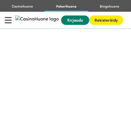
Casinohuone
Pokerihuone
Bingohuone
Kirjaudu
Rekisteröidy