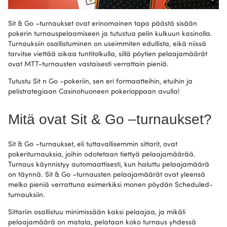
Sit & Go –turnaukset ovat erinomainen tapa päästä sisään
pokerin turnauspelaamiseen ja tutustua pelin kulkuun kasinolla.
Turnauksiin osallistuminen on useimmiten edullista, eikä niissä
tarvitse viettää aikaa tuntitolkulla, sillä pöytien pelaajamäärät
ovat MTT-turnausten vastaisesti verrattain pieniä.
Tutustu Sit n Go –pokeriin, sen eri formaatteihin, etuihin ja
pelistrategiaan Casinohuoneen pokerioppaan avulla!
Mitä ovat Sit & Go –turnaukset?
Sit & Go –turnaukset, eli tuttavallisemmin sittarit, ovat
pokeriturnauksia, joihin odotetaan tiettyä pelaajamäärää.
Turnaus käynnistyy automaattisesti, kun haluttu pelaajamäärä
on täynnä. Sit & Go –turnausten pelaajamäärät ovat yleensä
melko pieniä verrattuna esimerkiksi monen pöydän Scheduled-
turnauksiin.
Sittariin osallistuu minimissään kaksi pelaajaa, ja mikäli
pelaajamäärä on matala, pelataan koko turnaus yhdessä