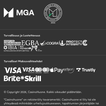
Turvallisuus ja Luotettavuus
Turvalliset Maksuvaihtoehdot
© Copyright 2026, CasinoHuone. Kaikki oikeudet pidätetään.
"Casinohuone" on rekisteröity tavaramerkki. Casinohuone ei liity tai ole
yhteydessä mihinkään urheilujoukkueeseen, tapahtumien järjestäjään tai