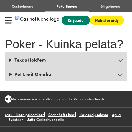
Casinohuone
Pokerihuone
Bingohuone
Kirjaudu
Rekisteröidy
Poker - Kuinka pelata?
Texas Hold'em
Pot Limit Omaha
Pelaaminen voi aiheuttaa riipuvuutta. Pelaa vastuullisesti.
Vastuullinen pelaaminen
Säännöt & Ehdot
Tietosuojaseloste
Apua
Evästeet
Uutta Casinohuoneella