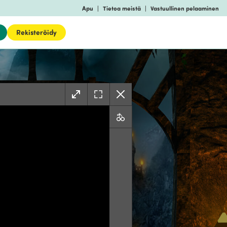
Apu
|
Tietoa meistä
|
Vastuullinen pelaaminen
Rekisteröidy