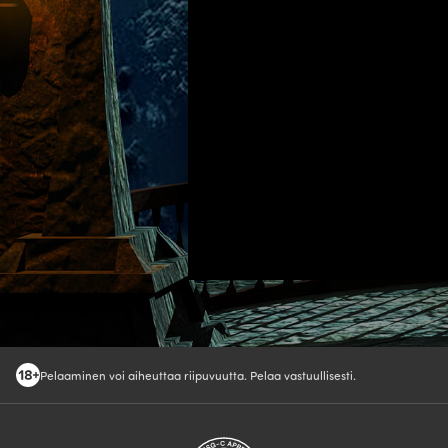
Pelaaminen voi aiheuttaa riipuvuutta. Pelaa vastuullisesti.