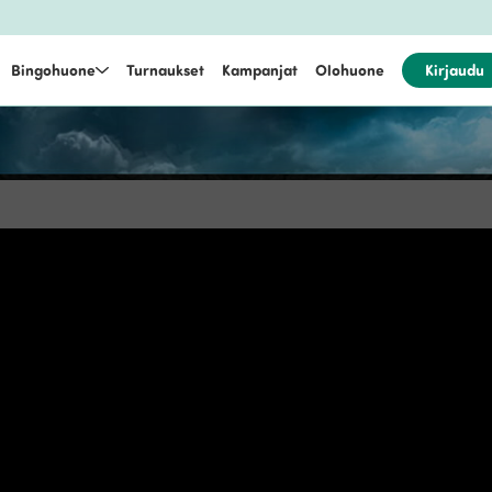
Bingohuone
Turnaukset
Kampanjat
Olohuone
Kirjaudu