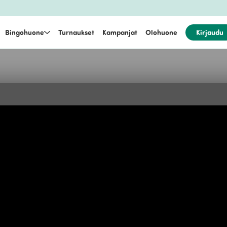
Bingohuone
Turnaukset
Kampanjat
Olohuone
Kirjaudu