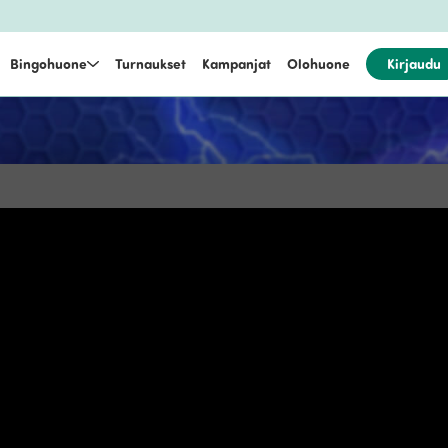
Bingohuone
Turnaukset
Kampanjat
Olohuone
Kirjaudu