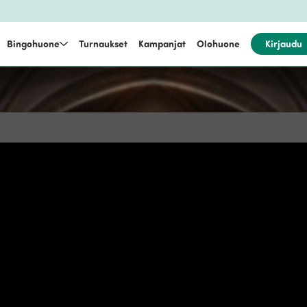
Bingohuone
Turnaukset
Kampanjat
Olohuone
Kirjaudu