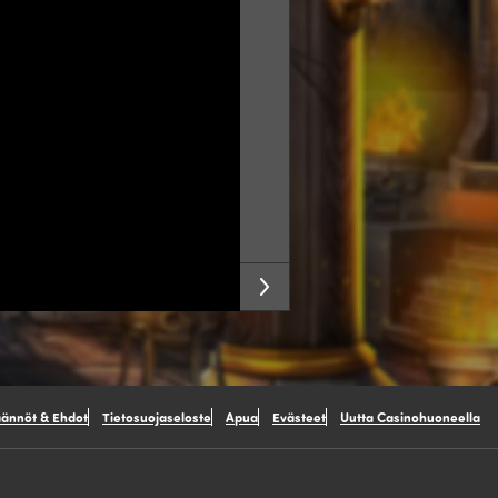
ännöt & Ehdot
Tietosuojaseloste
Apua
Evästeet
Uutta Casinohuoneella