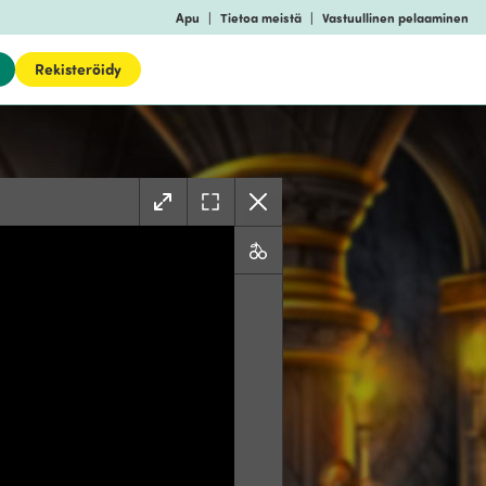
Apu
|
Tietoa meistä
|
Vastuullinen pelaaminen
Rekisteröidy