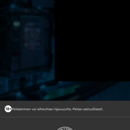
Pelaaminen voi aiheuttaa riipuvuutta. Pelaa vastuullisesti.