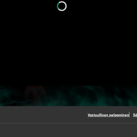
Vastuullinen pelaaminen
Sä