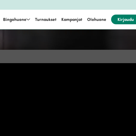
Bingohuone
Turnaukset
Kampanjat
Olohuone
Kirjaudu