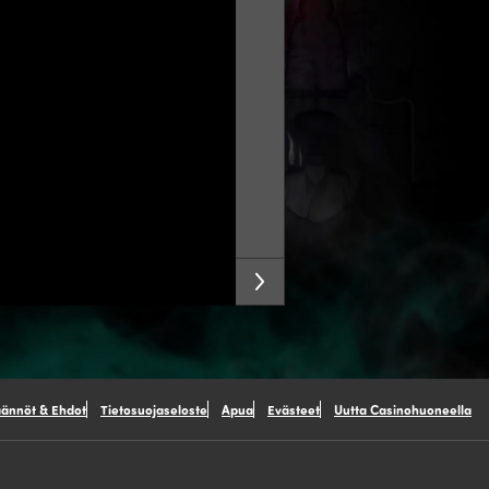
ännöt & Ehdot
Tietosuojaseloste
Apua
Evästeet
Uutta Casinohuoneella