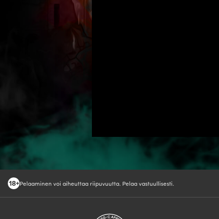
Pelaaminen voi aiheuttaa riipuvuutta. Pelaa vastuullisesti.