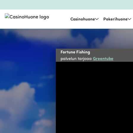
Casinohuone
Pokerihuone
Fortune Fishing
palvelun tarjoaa
Greentube