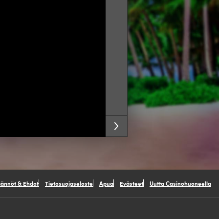
ännöt & Ehdot
Tietosuojaseloste
Apua
Evästeet
Uutta Casinohuoneella