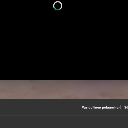
Vastuullinen pelaaminen
Sä