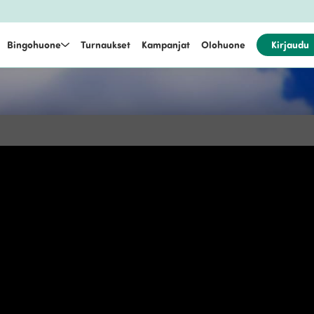
Bingohuone
Turnaukset
Kampanjat
Olohuone
Kirjaudu