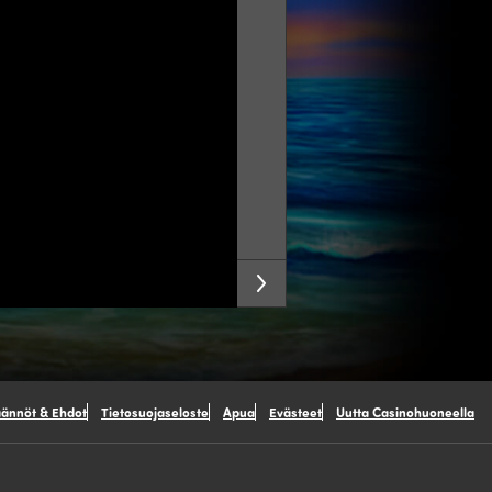
ännöt & Ehdot
Tietosuojaseloste
Apua
Evästeet
Uutta Casinohuoneella