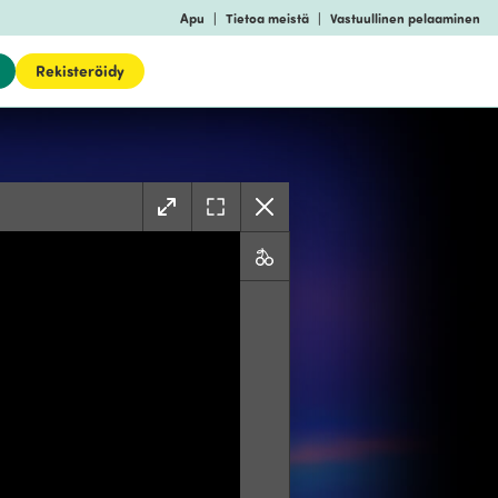
Apu
|
Tietoa meistä
|
Vastuullinen pelaaminen
Rekisteröidy