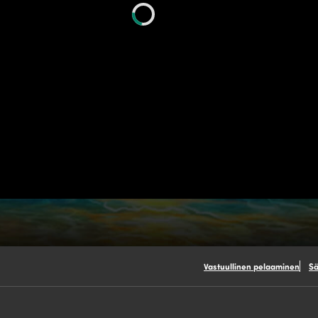
Vastuullinen pelaaminen
Sä