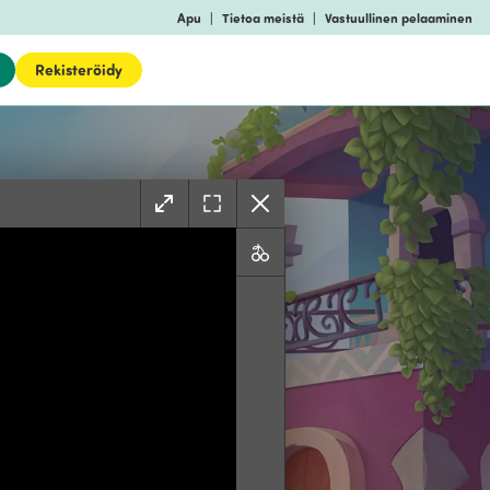
Apu
|
Tietoa meistä
|
Vastuullinen pelaaminen
Rekisteröidy