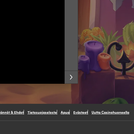
ännöt & Ehdot
Tietosuojaseloste
Apua
Evästeet
Uutta Casinohuoneella