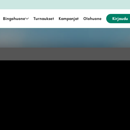
Bingohuone
Turnaukset
Kampanjat
Olohuone
Kirjaudu