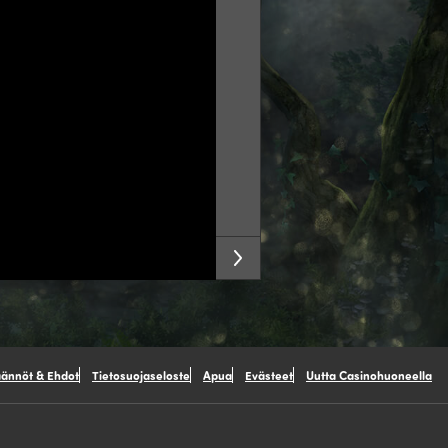
ännöt & Ehdot
Tietosuojaseloste
Apua
Evästeet
Uutta Casinohuoneella