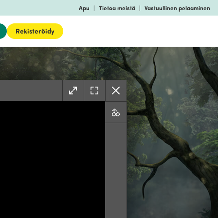
Apu
|
Tietoa meistä
|
Vastuullinen pelaaminen
Rekisteröidy