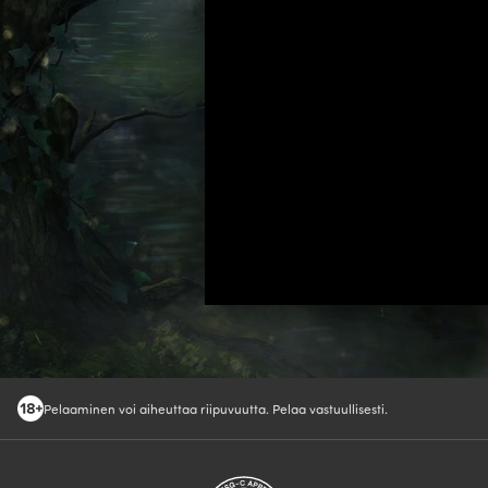
Pelaaminen voi aiheuttaa riipuvuutta. Pelaa vastuullisesti.