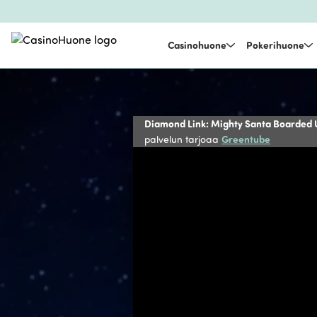
Casinohuone
Pokerihuone
Diamond Link: Mighty Santa Boarded
palvelun tarjoaa
Greentube