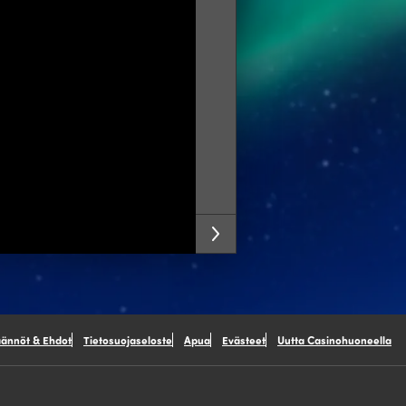
ännöt & Ehdot
Tietosuojaseloste
Apua
Evästeet
Uutta Casinohuoneella