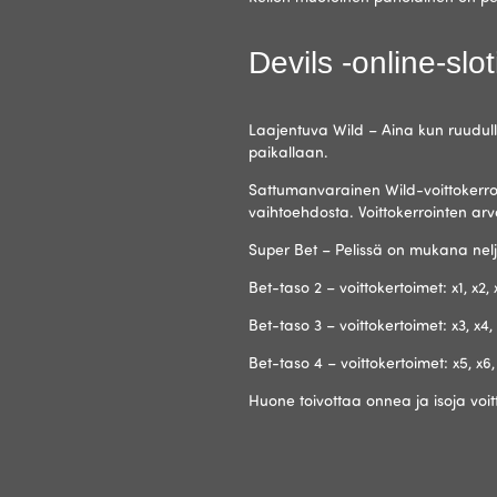
Devils -online-sl
Laajentuva Wild – Aina kun ruudulle
paikallaan.
Sattumanvarainen Wild-voittokerroin
vaihtoehdosta. Voittokerrointen arv
Super Bet – Pelissä on mukana nelj
Bet-taso 2 – voittokertoimet: x1, x2
Bet-taso 3 – voittokertoimet: x3, x
Bet-taso 4 – voittokertoimet: x5, x
Huone toivottaa onnea ja isoja voit