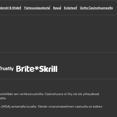
ännöt & Ehdot
Tietosuojaseloste
Apua
Evästeet
Uutta Casinohuoneella
itellään sen verkkosivustoilla. Casinohuone ei liity tai ole yhteydessä
alta.
yn (MGA) antamalla luvalla. Tämän viranomaiselimen vastuulla on kaiken