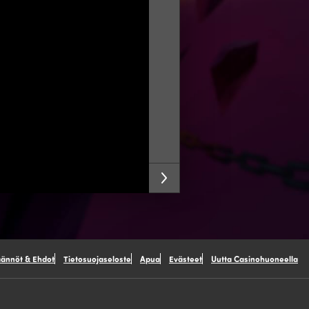
ännöt & Ehdot
Tietosuojaseloste
Apua
Evästeet
Uutta Casinohuoneella