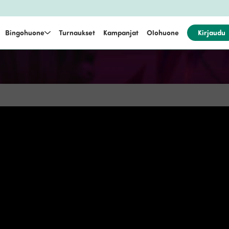
Bingohuone
Turnaukset
Kampanjat
Olohuone
Kirjaudu