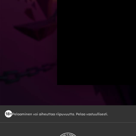
Pelaaminen voi aiheuttaa riipuvuutta. Pelaa vastuullisesti.