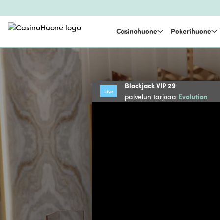
Casinohuone
Pokerihuone
Blackjack VIP 29
Live
palvelun tarjoaa
Evolution