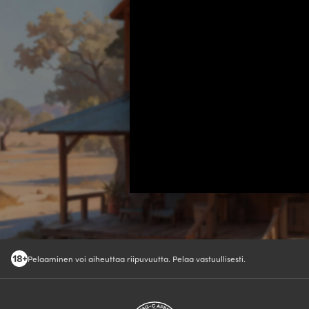
Pelaaminen voi aiheuttaa riipuvuutta. Pelaa vastuullisesti.