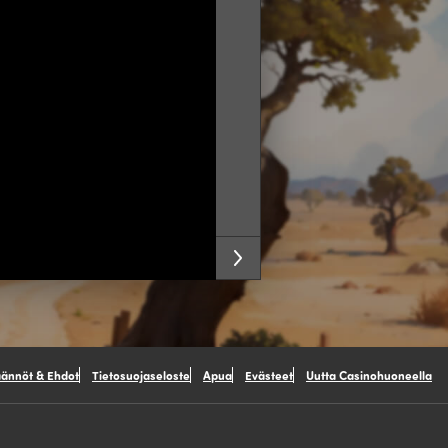
ännöt & Ehdot
Tietosuojaseloste
Apua
Evästeet
Uutta Casinohuoneella