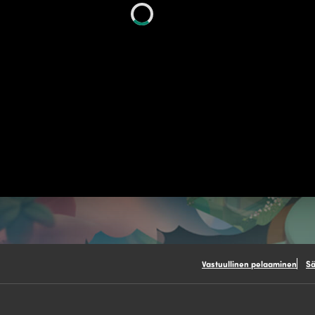
Vastuullinen pelaaminen
Sä