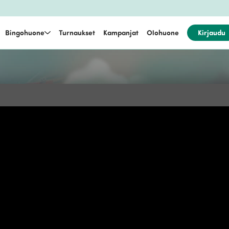
Bingohuone
Turnaukset
Kampanjat
Olohuone
Kirjaudu