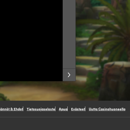
ännöt & Ehdot
Tietosuojaseloste
Apua
Evästeet
Uutta Casinohuoneella