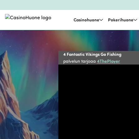
Casinohuone
Pokerihuone
4 Fantastic Vikings Go Fishing
palvelun tarjoaa
4ThePlayer