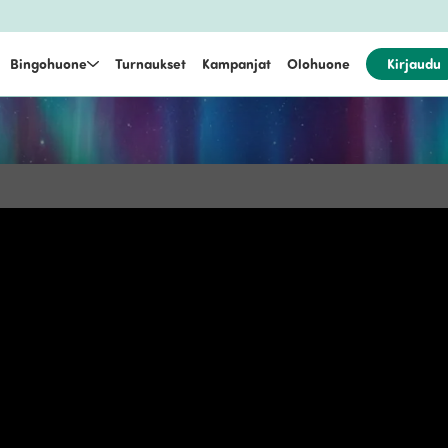
Bingohuone
Turnaukset
Kampanjat
Olohuone
Kirjaudu