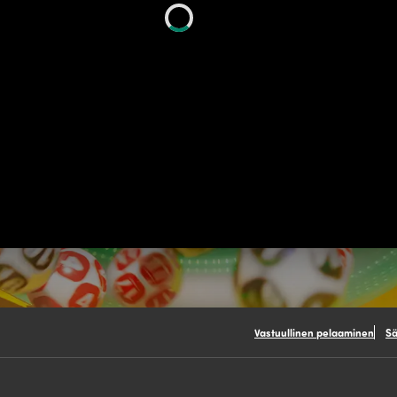
Vastuullinen pelaaminen
Sä