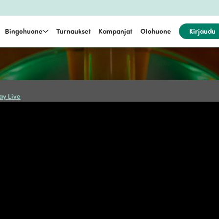
Bingohuone
Turnaukset
Kampanjat
Olohuone
Kirjaudu
ay Live