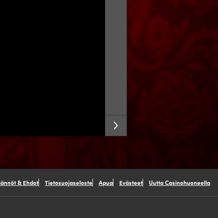
ännöt & Ehdot
Tietosuojaseloste
Apua
Evästeet
Uutta Casinohuoneella