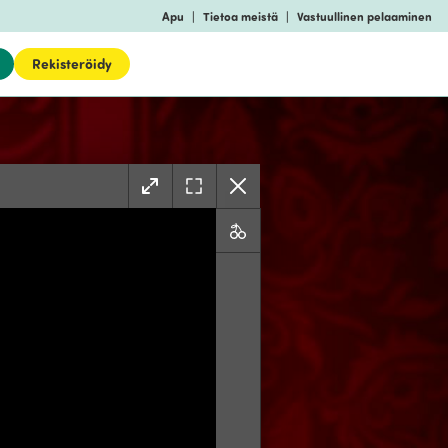
Apu
|
Tietoa meistä
|
Vastuullinen pelaaminen
Rekisteröidy