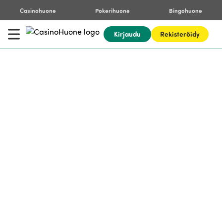
Casinohuone
Pokerihuone
Bingohuone
Kirjaudu
Rekisteröidy