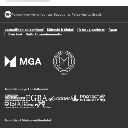
Pelaaminen voi aiheuttaa riipuvuutta. Pelaa vastuullisesti.
Vastuullinen pelaaminen
Säännöt & Ehdot
Tietosuojaseloste
Apua
Evästeet
Uutta Casinohuoneella
Turvallisuus ja Luotettavuus
Turvalliset Maksuvaihtoehdot