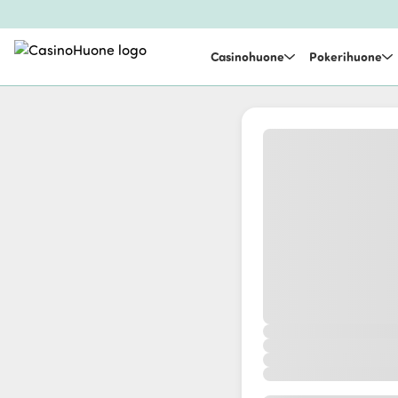
Casinohuone
Pokerihuone