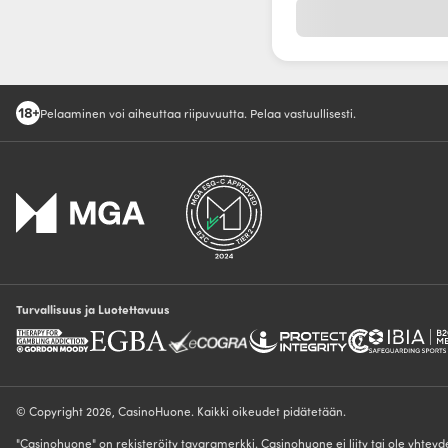
Pelaaminen voi aiheuttaa riipuvuutta. Pelaa vastuullisesti.
Turvallisuus ja Luotettavuus
© Copyright 2026, CasinoHuone. Kaikki oikeudet pidätetään.
"Casinohuone" on rekisteröity tavaramerkki. Casinohuone ei liity tai ole yhteyde