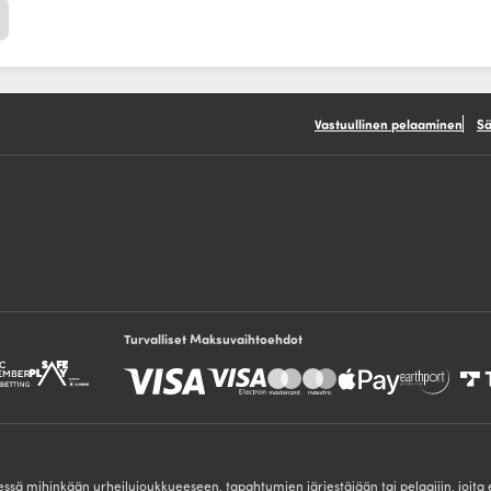
Vastuullinen pelaaminen
Sä
Turvalliset Maksuvaihtoehdot
ssä mihinkään urheilujoukkueeseen, tapahtumien järjestäjään tai pelaajiin, joita es