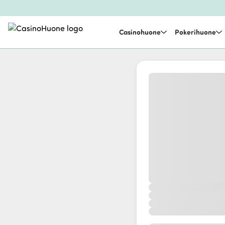
Casinohuone
Pokerihuone