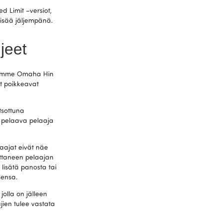
 Limit –versiot,
 lisää jäljempänä.
jeet
elemme Omaha Hin
öt poikkeavat
tsottuna
a pelaava pelaaja
laajat eivät näe
ettaneen pelaajan
lisätä panosta tai
sensa.
jolla on jälleen
jien tulee vastata