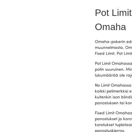
Pot Limi
Omaha
Omaha-pokerin edell
muunnelmasta. Omaha
Fixed Limit. Pot Lim
Pot Limit Omahassa 
potin suuruinen. Mi
lukumäärää ole rajo
No Limit Omahassa p
kaikki pelimerkkisi e
kuitenkin ison blin
panostuksen tai kor
Fixed Limit Omahaa 
panostukset ja korot
korotukset tuplata
panostuskierros.