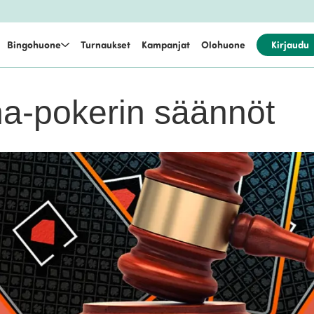
Bingohuone
Turnaukset
Kampanjat
Olohuone
Kirjaudu
-pokerin säännöt