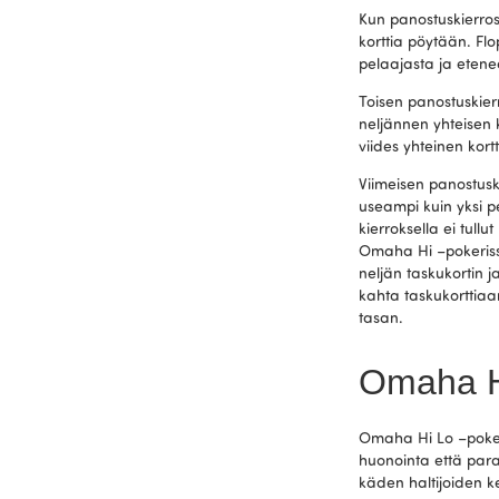
Kun panostuskierros
korttia pöytään. Fl
pelaajasta ja eten
Toisen panostuskier
neljännen yhteisen 
viides yhteinen kort
Viimeisen panostusk
useampi kuin yksi p
kierroksella ei tull
Omaha Hi –pokerissa
neljän taskukortin 
kahta taskukorttiaa
tasan.
Omaha Hi
Omaha Hi Lo –poker
huonointa että para
käden haltijoiden k