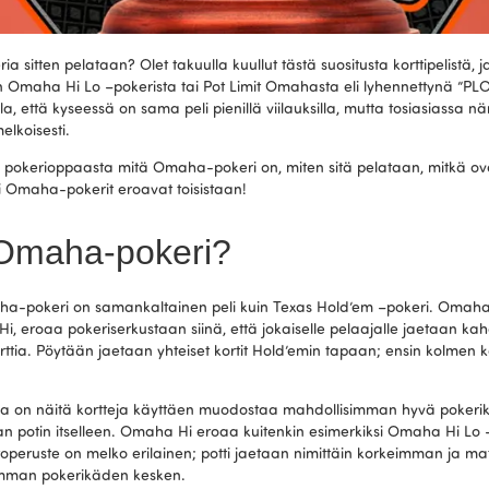
sitten pelataan? Olet takuulla kuullut tästä suositusta korttipelistä, j
n Omaha Hi Lo –pokerista tai Pot Limit Omahasta eli lyhennettynä ”PLO 
lla, että kyseessä on sama peli pienillä viilauksilla, mutta tosiasiassa
elkoisesti.
pokerioppaasta mitä Omaha-pokeri on, miten sitä pelataan, mitkä 
i Omaha-pokerit eroavat toisistaan!
 Omaha-pokeri?
ha-pokeri on samankaltainen peli kuin Texas Hold’em –pokeri. Omaha
i, eroaa pokeriserkustaan siinä, että jokaiselle pelaajalle jaetaan ka
rttia. Pöytään jaetaan yhteiset kortit Hold’emin tapaan; ensin kolmen kor
ena on näitä kortteja käyttäen muodostaa mahdollisimman hyvä pokeri
an potin itselleen. Omaha Hi eroaa kuitenkin esimerkiksi Omaha Hi Lo –p
toperuste on melko erilainen; potti jaetaan nimittäin korkeimman ja ma
mman pokerikäden kesken.