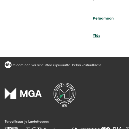
Pelaamaan
Ylös
Pelaaminen voi aiheuttaa riipuvuutta. Pelaa vastuullisesti.
Turvallisuus ja Luotettavuus