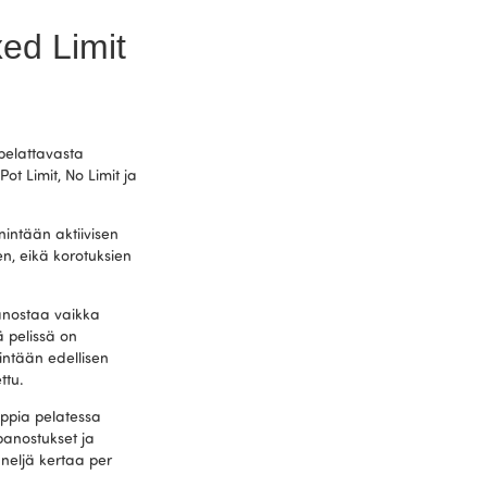
ed Limit
pelattavasta
t Limit, No Limit ja
intään aktiivisen
n, eikä korotuksien
anostaa vaikka
ä pelissä on
intään edellisen
ttu.
oppia pelatessa
panostukset ja
neljä kertaa per