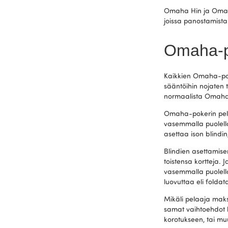
Omaha Hin ja Omaha 
joissa panostamista 
Omaha-po
Kaikkien Omaha-po
sääntöihin nojaten 
normaalista Omaha H
Omaha-pokerin pela
vasemmalla puolell
asettaa ison blindin
Blindien asettamisen
toistensa kortteja.
vasemmalla puolella
luovuttaa eli fold
Mikäli pelaaja maksa
samat vaihtoehdot k
korotukseen, tai mu