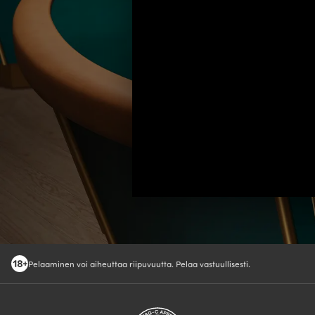
Pelaaminen voi aiheuttaa riipuvuutta. Pelaa vastuullisesti.