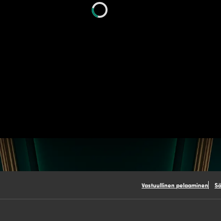
Vastuullinen pelaaminen
Sä