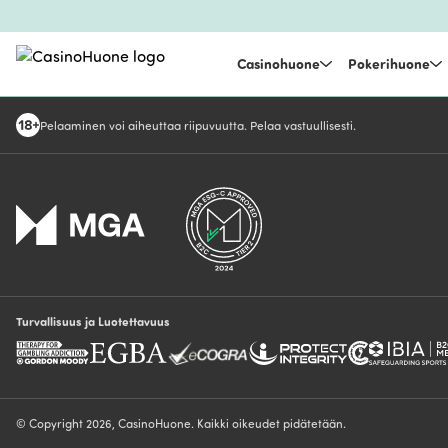
Casinohuone
Pokerihuone
Pelaaminen voi aiheuttaa riipuvuutta. Pelaa vastuullisesti.
Turvallisuus ja Luotettavuus
© Copyright 2026, CasinoHuone. Kaikki oikeudet pidätetään.