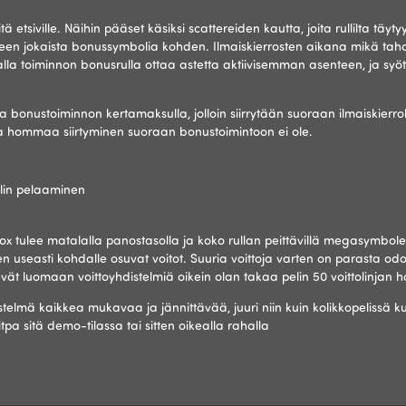
ä etsiville. Näihin pääset käsiksi scattereiden kautta, joita rullilta täyt
leen jokaista bonussymbolia kohden. Ilmaiskierrosten aikana mikä ta
lla toiminnon bonusrulla ottaa astetta aktiivisemman asenteen, ja syött
bonustoiminnon kertamaksulla, jolloin siirrytään suoraan ilmaiskierrok
ta hommaa siirtyminen suoraan bonustoimintoon ei ole.
lin pelaaminen
x tulee matalalla panostasolla ja koko rullan peittävillä megasymbolei
 useasti kohdalle osuvat voitot. Suuria voittoja varten on parasta odott
evät luomaan voittoyhdistelmiä oikein olan takaa pelin 50 voittolinjan h
elmä kaikkea mukavaa ja jännittävää, juuri niin kuin kolikkopelissä ku
pa sitä demo-tilassa tai sitten oikealla rahalla