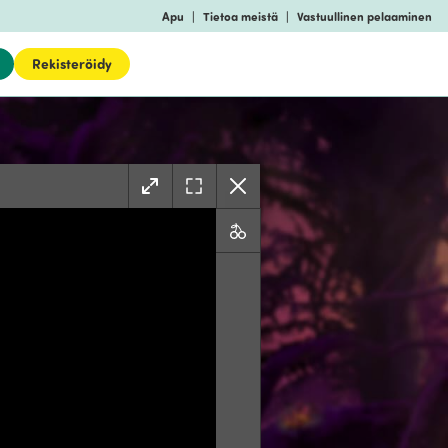
Apu
|
Tietoa meistä
|
Vastuullinen pelaaminen
Rekisteröidy