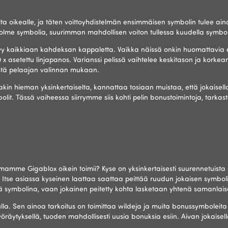
lta oikealle, ja täten voittoyhdistelmän ensimmäisen symbolin tulee aina
 kolme symbolia, suurimman mahdollisen voiton tullessa kuudella symbol
yy kaikkiaan kahdeksan kappaletta. Vaikka näissä onkin huomattavia ero
0 x asetettu linjapanos. Varianssi pelissä vaihtelee keskitason ja korkean 
istä pelaajan valinnan mukaan.
aakin hieman yksinkertaiselta, kannattaa tosiaan muistaa, että jokaise
mbolit. Tässä vaiheessa siirrymme siis kohti pelin bonustoimintoja, tark
a
mamme Gigablox oikein toimii? Kyse on yksinkertaisesti suurennetuist
 Itse asiassa kyseinen laattaa saattaa peittää ruudun jokaisen symboli
enä symbolina, vaan jokainen peitetty kohta lasketaan yhtenä samanlai
la. Sen ainoa tarkoitus on toimittaa wildeja ja muita bonussymboleita ala
yöräytyksellä, tuoden mahdollisesti uusia bonuksia esiin. Aivan jokaisel