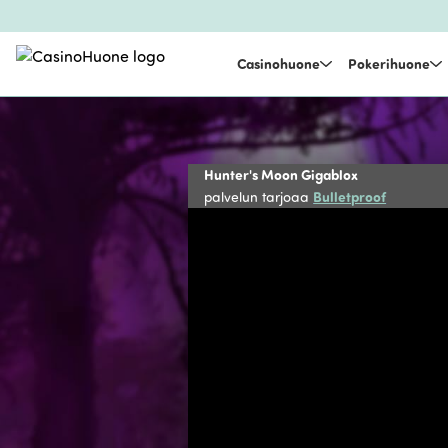
Casinohuone
Pokerihuone
Hunter's Moon Gigablox
palvelun tarjoaa
Bulletproof