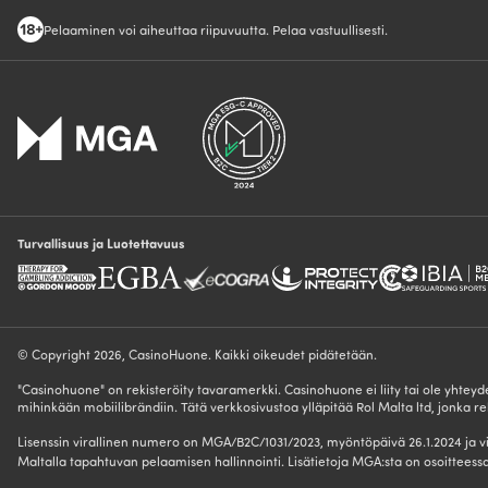
Pelaaminen voi aiheuttaa riipuvuutta. Pelaa vastuullisesti.
Turvallisuus ja Luotettavuus
© Copyright 2026, CasinoHuone. Kaikki oikeudet pidätetään.
"Casinohuone" on rekisteröity tavaramerkki. Casinohuone ei liity tai ole yhteyde
mihinkään mobiilibrändiin. Tätä verkkosivustoa ylläpitää Rol Malta ltd, jonka r
Lisenssin virallinen numero on MGA/B2C/1031/2023, myöntöpäivä 26.1.2024 ja v
Maltalla tapahtuvan pelaamisen hallinnointi. Lisätietoja MGA:sta on osoitteess