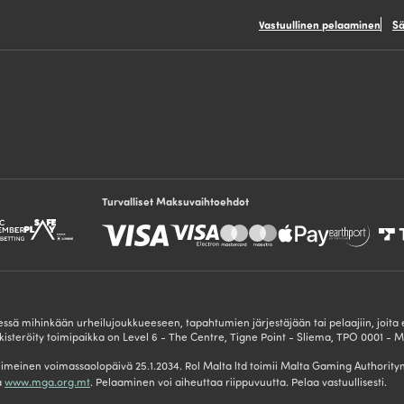
Vastuullinen pelaaminen
Sä
Turvalliset Maksuvaihtoehdot
ssä mihinkään urheilujoukkueeseen, tapahtumien järjestäjään tai pelaajiin, joita es
ekisteröity toimipaikka on Level 6 - The Centre, Tigne Point - Sliema, TPO 0001 - M
iimeinen voimassaolopäivä 25.1.2034. Rol Malta ltd toimii Malta Gaming Authorit
a
www.mga.org.mt
. Pelaaminen voi aiheuttaa riippuvuutta. Pelaa vastuullisesti.