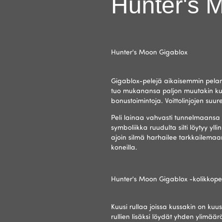
Hunter's 
Hunter's Moon Gigablox
Gigablox-pelejä aikaisemmin pelan
tuo mukanansa paljon muutakin kuin
bonustoimintoja. Voittolinjojen suur
Peli lainaa vahvasti tunnelmaansa
symboliikka ruudulta silti löytyy yll
ajoin silmä harhailee tarkkailemaan 
koneilla.
Hunter's Moon Gigablox -kolikkope
Kuusi rullaa joissa kussakin on kuu
rullien lisäksi löydät yhden ylimää