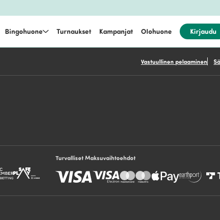
Bingohuone
Turnaukset
Kampanjat
Olohuone
Kirjaudu
Vastuullinen pelaaminen
Sä
Turvalliset Maksuvaihtoehdot