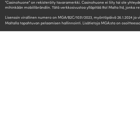
"Casinohuone" on rekisteröity tavaramerkki. Casinohuone ei liity tai ole yhteyde
mihinkään mobiilibrändiin. Tätä verkkosivustoa ylläpitää Rol Malta ltd, jonka r
Lisenssin virallinen numero on MGA/B2C/1031/2023, myöntöpäivä 26.1.2024 ja v
Maltalla tapahtuvan pelaamisen hallinnointi. Lisätietoja MGA:sta on osoitteess