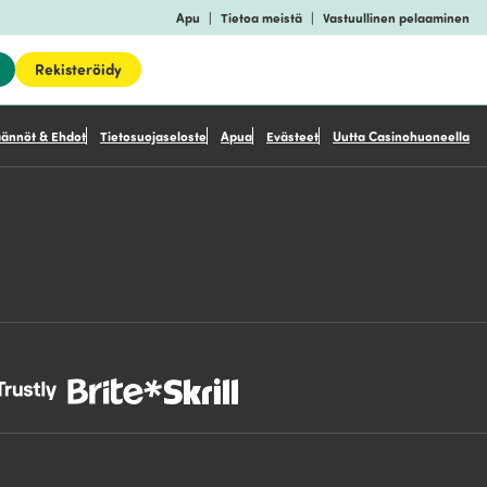
Apu
|
Tietoa meistä
|
Vastuullinen pelaaminen
Rekisteröidy
ännöt & Ehdot
Tietosuojaseloste
Apua
Evästeet
Uutta Casinohuoneella