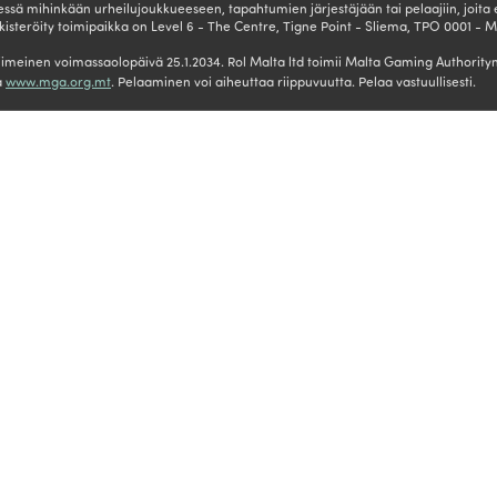
ssä mihinkään urheilujoukkueeseen, tapahtumien järjestäjään tai pelaajiin, joita es
ekisteröity toimipaikka on Level 6 - The Centre, Tigne Point - Sliema, TPO 0001 - M
iimeinen voimassaolopäivä 25.1.2034. Rol Malta ltd toimii Malta Gaming Authorit
a
www.mga.org.mt
. Pelaaminen voi aiheuttaa riippuvuutta. Pelaa vastuullisesti.