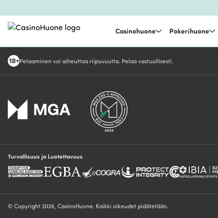
Casinohuone
Pokerihuone
Pelaaminen voi aiheuttaa riipuvuutta. Pelaa vastuullisesti.
Turvallisuus ja Luotettavuus
© Copyright 2026, CasinoHuone. Kaikki oikeudet pidätetään.