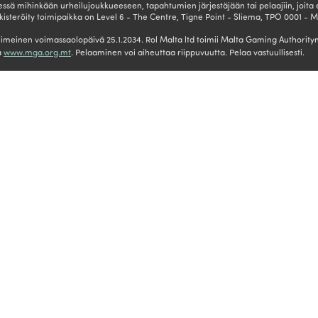
ssä mihinkään urheilujoukkueeseen, tapahtumien järjestäjään tai pelaajiin, joita es
ekisteröity toimipaikka on Level 6 - The Centre, Tigne Point - Sliema, TPO 0001 - M
iimeinen voimassaolopäivä 25.1.2034. Rol Malta ltd toimii Malta Gaming Authorit
a
www.mga.org.mt
. Pelaaminen voi aiheuttaa riippuvuutta. Pelaa vastuullisesti.