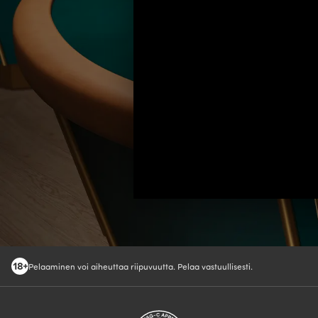
Pelaaminen voi aiheuttaa riipuvuutta. Pelaa vastuullisesti.