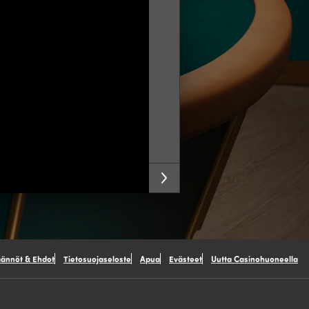
ännöt & Ehdot
Tietosuojaseloste
Apua
Evästeet
Uutta Casinohuoneella