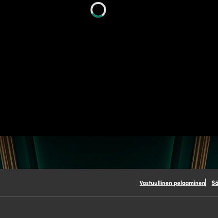
Vastuullinen pelaaminen
Sä